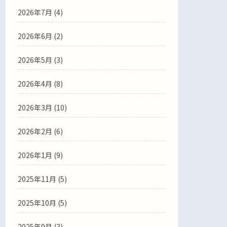
2026年7月
(4)
2026年6月
(2)
2026年5月
(3)
2026年4月
(8)
2026年3月
(10)
2026年2月
(6)
2026年1月
(9)
2025年11月
(5)
2025年10月
(5)
2025年9月
(3)