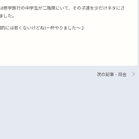
は修学旅行の中学生が二階席にいて、その子達を少だけネタにさ
ました。
間的には若くないけどね)一杯やりました〜♪
次の記事 - 司会