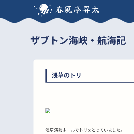
春風亭昇太
ザブトン海峡・航海記
浅草のトリ
浅草演芸ホールでトリをとっていました。