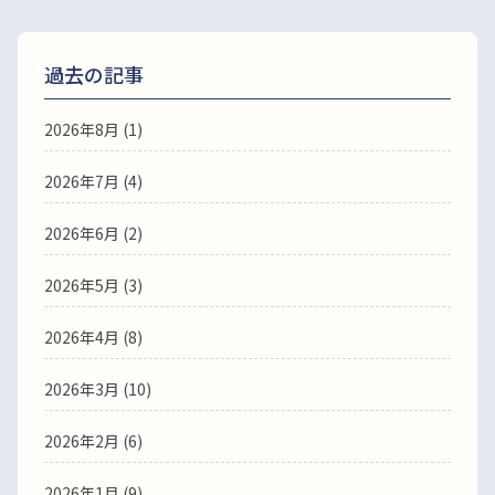
過去の記事
2026年8月
(1)
2026年7月
(4)
2026年6月
(2)
2026年5月
(3)
2026年4月
(8)
2026年3月
(10)
2026年2月
(6)
2026年1月
(9)