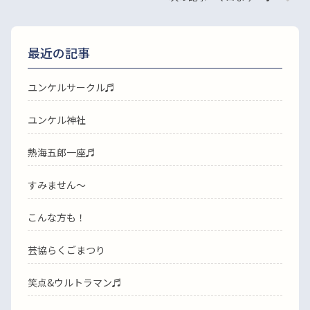
最近の記事
ユンケルサークル♬
ユンケル神社
熱海五郎一座♬
すみません〜
こんな方も！
芸協らくごまつり
笑点&ウルトラマン♬