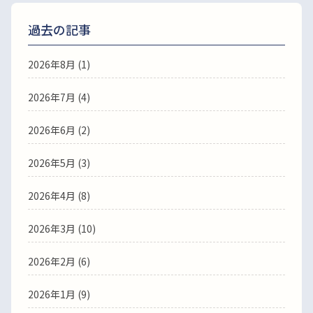
過去の記事
2026年8月
(1)
2026年7月
(4)
2026年6月
(2)
2026年5月
(3)
2026年4月
(8)
2026年3月
(10)
2026年2月
(6)
2026年1月
(9)