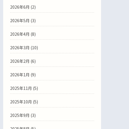
2026年6月
(2)
2026年5月
(3)
2026年4月
(8)
2026年3月
(10)
2026年2月
(6)
2026年1月
(9)
2025年11月
(5)
2025年10月
(5)
2025年9月
(3)
2025年8月
(5)