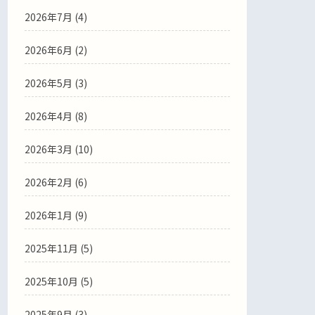
2026年7月
(4)
2026年6月
(2)
2026年5月
(3)
2026年4月
(8)
2026年3月
(10)
2026年2月
(6)
2026年1月
(9)
2025年11月
(5)
2025年10月
(5)
2025年9月
(3)