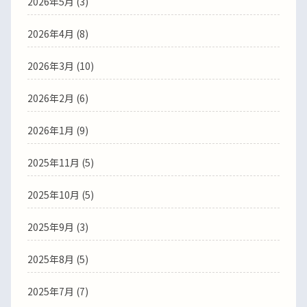
2026年5月
(3)
2026年4月
(8)
2026年3月
(10)
2026年2月
(6)
2026年1月
(9)
2025年11月
(5)
2025年10月
(5)
2025年9月
(3)
2025年8月
(5)
2025年7月
(7)