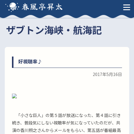
春風亭昇太
ザブトン海峡・航海記
好視聴率♪
2017年5月16日
「小さな巨人」の第５話が放送になった、第４話に引き
続き、普段気にしない視聴率が気になっていたのだが、共
演の香川照之さんからメールをもらい、第五話が番組最高