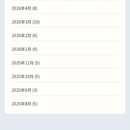
2026年4月
(8)
2026年3月
(10)
2026年2月
(6)
2026年1月
(9)
2025年11月
(5)
2025年10月
(5)
2025年9月
(3)
2025年8月
(5)