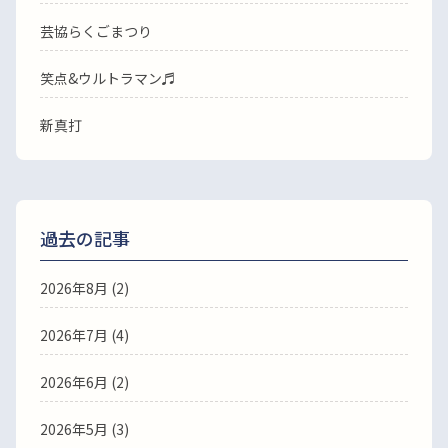
芸協らくごまつり
笑点&ウルトラマン♬
新真打
過去の記事
2026年8月
(2)
2026年7月
(4)
2026年6月
(2)
2026年5月
(3)