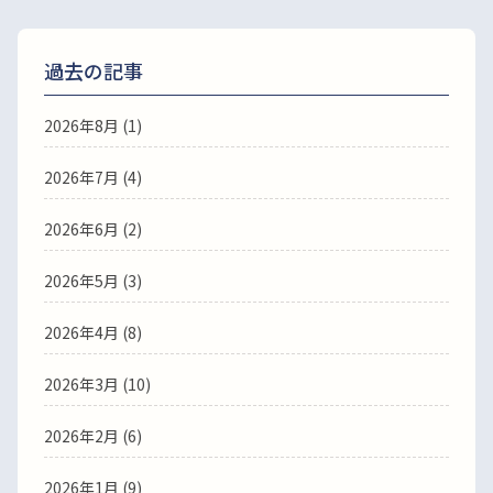
過去の記事
2026年8月
(1)
2026年7月
(4)
2026年6月
(2)
2026年5月
(3)
2026年4月
(8)
2026年3月
(10)
2026年2月
(6)
2026年1月
(9)