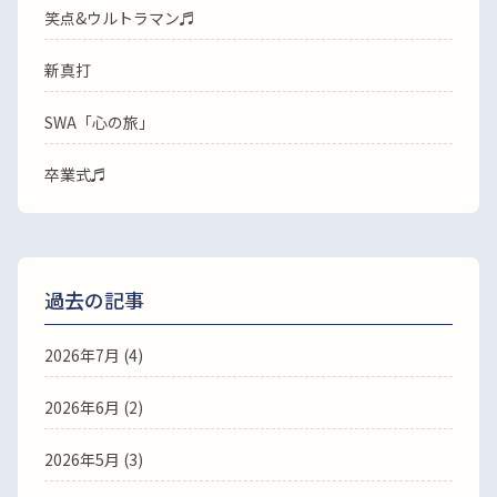
笑点&ウルトラマン♬
新真打
SWA「心の旅」
卒業式♬
過去の記事
2026年7月
(4)
2026年6月
(2)
2026年5月
(3)