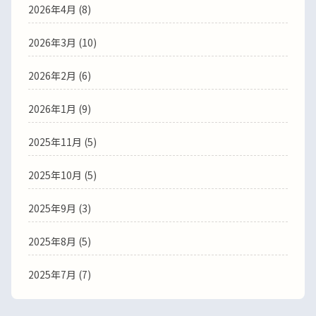
2026年4月
(8)
2026年3月
(10)
2026年2月
(6)
2026年1月
(9)
2025年11月
(5)
2025年10月
(5)
2025年9月
(3)
2025年8月
(5)
2025年7月
(7)