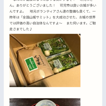
ん。ありがとうございました！ 可児市は良いお城が多い
んですよ。 地元ボランティアさん達の整備も良くて、一
昨年は「全国山城サミット」を大成功させた、お城の世界
では評価の高い自治体なんですよ〜 また伺います。ご馳
走さまでした♪