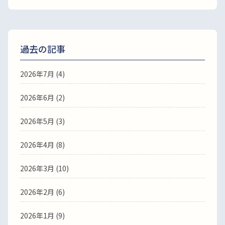
過去の記事
2026年7月
(4)
2026年6月
(2)
2026年5月
(3)
2026年4月
(8)
2026年3月
(10)
2026年2月
(6)
2026年1月
(9)