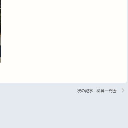
次の記事 - 柳昇一門会