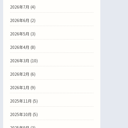
2026年7月
(4)
2026年6月
(2)
2026年5月
(3)
2026年4月
(8)
2026年3月
(10)
2026年2月
(6)
2026年1月
(9)
2025年11月
(5)
2025年10月
(5)
2025年9月
(3)