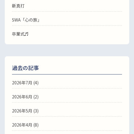
新真打
SWA「心の旅」
卒業式♬
過去の記事
2026年7月
(4)
2026年6月
(2)
2026年5月
(3)
2026年4月
(8)