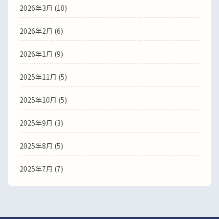
2026年3月
(10)
2026年2月
(6)
2026年1月
(9)
2025年11月
(5)
2025年10月
(5)
2025年9月
(3)
2025年8月
(5)
2025年7月
(7)