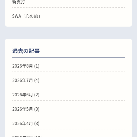
新真打
SWA「心の旅」
過去の記事
2026年8月
(1)
2026年7月
(4)
2026年6月
(2)
2026年5月
(3)
2026年4月
(8)