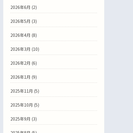
2026年6月
(2)
2026年5月
(3)
2026年4月
(8)
2026年3月
(10)
2026年2月
(6)
2026年1月
(9)
2025年11月
(5)
2025年10月
(5)
2025年9月
(3)
2025年8月
(5)