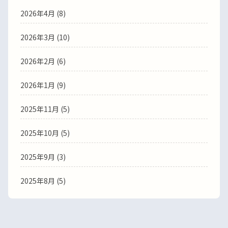
2026年4月
(8)
2026年3月
(10)
2026年2月
(6)
2026年1月
(9)
2025年11月
(5)
2025年10月
(5)
2025年9月
(3)
2025年8月
(5)