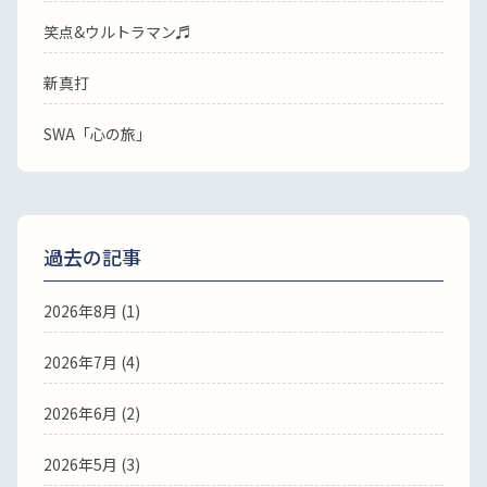
笑点&ウルトラマン♬
新真打
SWA「心の旅」
過去の記事
2026年8月
(1)
2026年7月
(4)
2026年6月
(2)
2026年5月
(3)