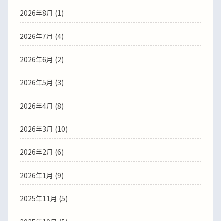
2026年8月
(1)
2026年7月
(4)
2026年6月
(2)
2026年5月
(3)
2026年4月
(8)
2026年3月
(10)
2026年2月
(6)
2026年1月
(9)
2025年11月
(5)