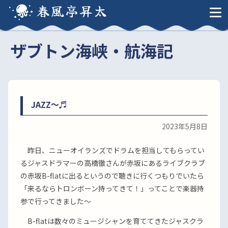
春風亭昇太
ザブトン海峡・航海記
JAZZ〜♬
2023年5月8日
昨日、ニューオイランズでドラムを担当してもらってい
るジャスドラマーの高橋徹さんが赤坂にあるライブクラブ
の赤坂B-flatに出るというので聴きに行くつもりでいたら
「来るならトロンボーン持ってきて！」ってことで楽器持
参で行ってきました〜
B-flatは数々のミュージシャンを育ててきたジャスクラ