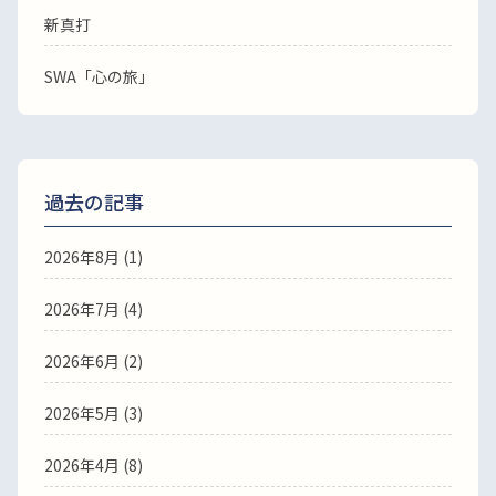
新真打
SWA「心の旅」
過去の記事
2026年8月
(1)
2026年7月
(4)
2026年6月
(2)
2026年5月
(3)
2026年4月
(8)