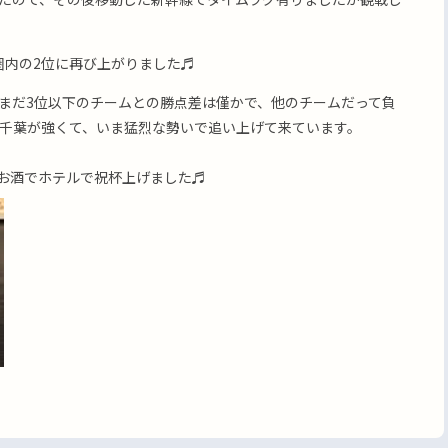
内の2位に再び上がりました♬
まだ3位以下のチームとの勝点差は僅かで、他のチームだって負
！千葉が強くて、いま猛烈な勢いで追い上げて来ています。
お酒でホテルで祝杯上げました♬