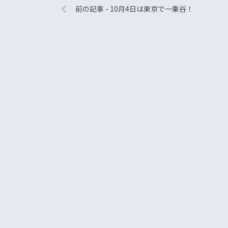
前の記事 - 10月4日は東京で一乗谷！