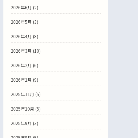
2026年6月
(2)
2026年5月
(3)
2026年4月
(8)
2026年3月
(10)
2026年2月
(6)
2026年1月
(9)
2025年11月
(5)
2025年10月
(5)
2025年9月
(3)
2025年8月
(5)