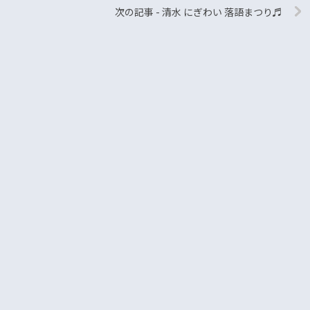
次の記事 - 清水 にぎわい 落語まつり♬