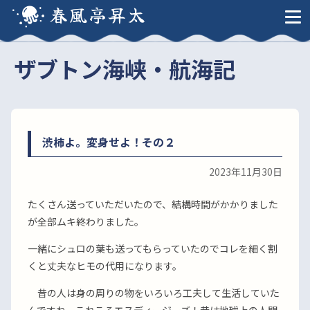
春風亭昇太
ザブトン海峡・航海記
渋柿よ。変身せよ！その２
2023年11月30日
たくさん送っていただいたので、結構時間がかかりました
が全部ムキ終わりました。
一緒にシュロの葉も送ってもらっていたのでコレを細く割
くと丈夫なヒモの代用になります。
昔の人は身の周りの物をいろいろ工夫して生活していた