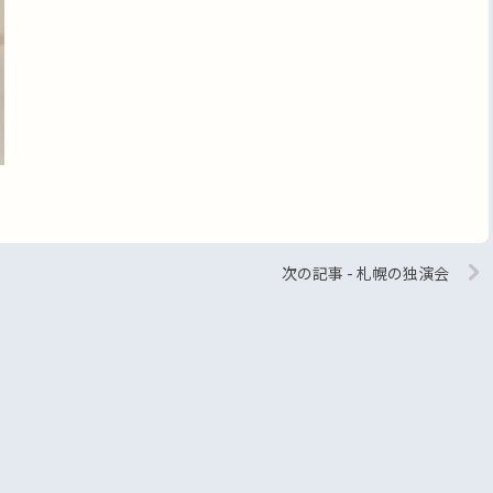
次の記事 - 札幌の独演会