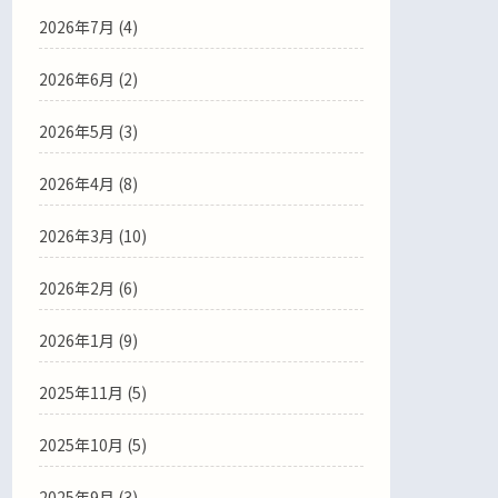
2026年7月
(4)
2026年6月
(2)
2026年5月
(3)
2026年4月
(8)
2026年3月
(10)
2026年2月
(6)
2026年1月
(9)
2025年11月
(5)
2025年10月
(5)
2025年9月
(3)