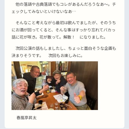
他の落語や古典落語でもコレがあるんだろうなあ〜。チ
ェックしてみないといけないなあ…
そんなこと考えながら最初は飲んでましたが、そのうち
にお酒が回ってくると、そんな事はすっかり忘れてバカっ
話に花が咲き。花が散って。解散！ になりました。
次回公演の話もしましたし、ちょっと面白そうな企画も
決まりそうです。 次回もお楽しみに。
春風亭昇太