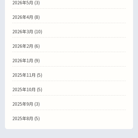
2026年5月
(3)
2026年4月
(8)
2026年3月
(10)
2026年2月
(6)
2026年1月
(9)
2025年11月
(5)
2025年10月
(5)
2025年9月
(3)
2025年8月
(5)