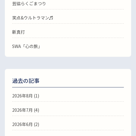
芸協らくごまつり
笑点&ウルトラマン♬
新真打
SWA「心の旅」
過去の記事
2026年8月
(1)
2026年7月
(4)
2026年6月
(2)