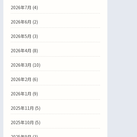
2026年7月
(4)
2026年6月
(2)
2026年5月
(3)
2026年4月
(8)
2026年3月
(10)
2026年2月
(6)
2026年1月
(9)
2025年11月
(5)
2025年10月
(5)
2025年9月
(3)