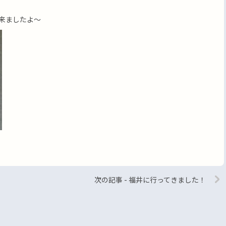
来ましたよ〜
次の記事 - 福井に行ってきました！