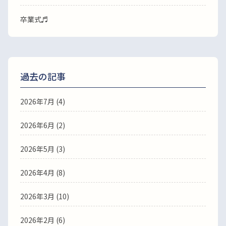
卒業式♬
過去の記事
2026年7月
(4)
2026年6月
(2)
2026年5月
(3)
2026年4月
(8)
2026年3月
(10)
2026年2月
(6)