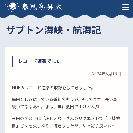
春風亭昇太
ザブトン海峡・航海記
レコード道楽でした
2024年5月18日
NHKのレコード道楽の収録をしてきました。
毎回楽しみにしている番組でもう9年やってます。長い事
続いてるなあ〜。まぁ、年に数回ですけどね♬
今回のゲストは「ふせえり」さんのリクエストで「西城秀
樹」さんを久しぶりに聴きましたが、やっぱり良いね〜