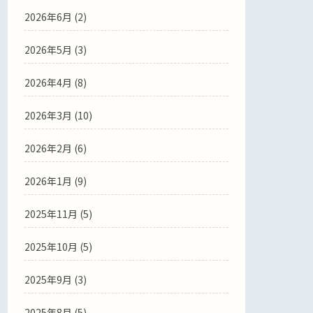
2026年6月
(2)
2026年5月
(3)
2026年4月
(8)
2026年3月
(10)
2026年2月
(6)
2026年1月
(9)
2025年11月
(5)
2025年10月
(5)
2025年9月
(3)
2025年8月
(5)