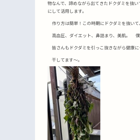
物なんで、諦めながら出てきたドクダミを抜い
にして活用します。
作り方は簡単！この時期にドクダミを抜いて
高血圧、ダイエット、鼻詰まり、美肌。 僕
皆さんもドクダミを引っこ抜きながら健康に
干してます〜。