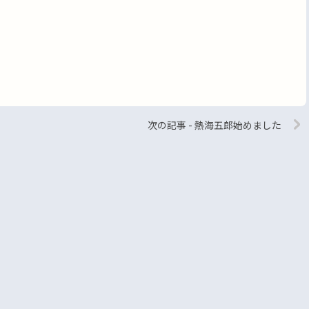
次の記事 - 熱海五郎始めました