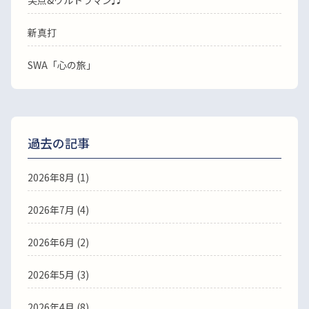
笑点&ウルトラマン♬
新真打
SWA「心の旅」
過去の記事
2026年8月
(1)
2026年7月
(4)
2026年6月
(2)
2026年5月
(3)
2026年4月
(8)