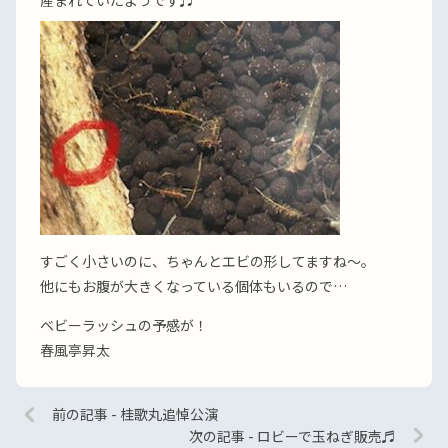
産まれていたようです♬
すごく小さいのに、ちゃんとエビの形してますね〜。
他にもお腹が大きくなっている個体もいるので…
ベビーラッシュの予感が！
春風亭昇太
前の記事 - 桂歌丸追悼公演
次の記事 - ロビーで玉ねぎ販売♬