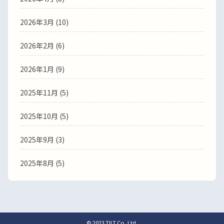
2026年3月
(10)
2026年2月
(6)
2026年1月
(9)
2025年11月
(5)
2025年10月
(5)
2025年9月
(3)
2025年8月
(5)
© 2023 TILT Co.,Ltd.