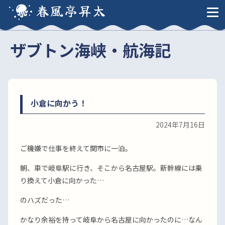
春風亭昇太
ザブトン海峡・航海記
小倉に向かう！
2024年7月16日
ご機嫌で仕事を終えて関市に一泊。
朝、車で岐阜駅に行き、そこから名古屋駅。新幹線には乗
り換えて小倉に向かった…
のハズだった…
かなり余裕を持って岐阜から名古屋に向かったのに…なん