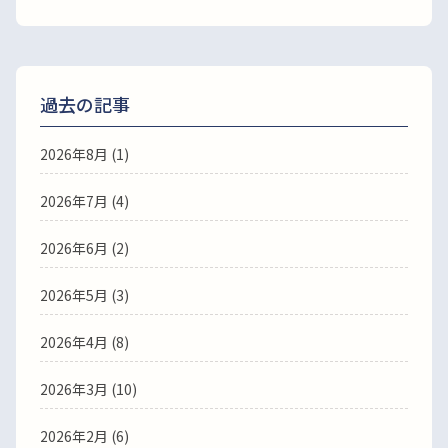
過去の記事
2026年8月
(1)
2026年7月
(4)
2026年6月
(2)
2026年5月
(3)
2026年4月
(8)
2026年3月
(10)
2026年2月
(6)