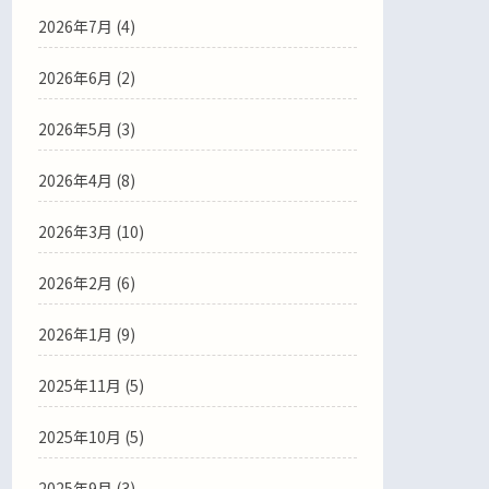
2026年7月
(4)
2026年6月
(2)
2026年5月
(3)
2026年4月
(8)
2026年3月
(10)
2026年2月
(6)
2026年1月
(9)
2025年11月
(5)
2025年10月
(5)
2025年9月
(3)