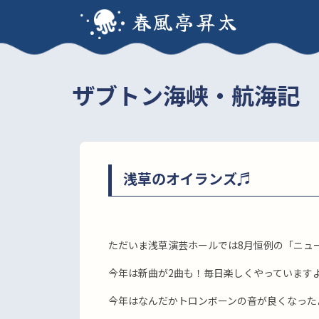
春風亭昇太
ザブトン海峡・航海記
浅草のオイランズ♬
ただいま浅草演芸ホールでは8月恒例の「ニュ
今年は新曲が2曲も！毎日楽しくやっています
今年はなんだかトロンボーンの音が良くなった