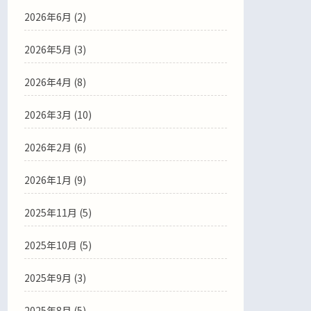
2026年6月
(2)
2026年5月
(3)
2026年4月
(8)
2026年3月
(10)
2026年2月
(6)
2026年1月
(9)
2025年11月
(5)
2025年10月
(5)
2025年9月
(3)
2025年8月
(5)