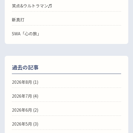
笑点&ウルトラマン♬
新真打
SWA「心の旅」
過去の記事
2026年8月
(1)
2026年7月
(4)
2026年6月
(2)
2026年5月
(3)