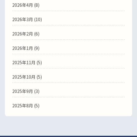
2026年4月
(8)
2026年3月
(10)
2026年2月
(6)
2026年1月
(9)
2025年11月
(5)
2025年10月
(5)
2025年9月
(3)
2025年8月
(5)