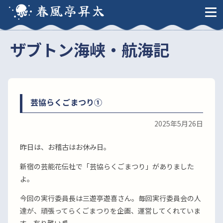
春風亭昇太
ザブトン海峡・航海記
芸協らくごまつり①
2025年5月26日
昨日は、お稽古はお休み日。
新宿の芸能花伝社で「芸協らくごまつり」がありました
よ。
今回の実行委員長は三遊亭遊喜さん。毎回実行委員会の人
達が、頑張ってらくごまつりを企画、運営してくれていま