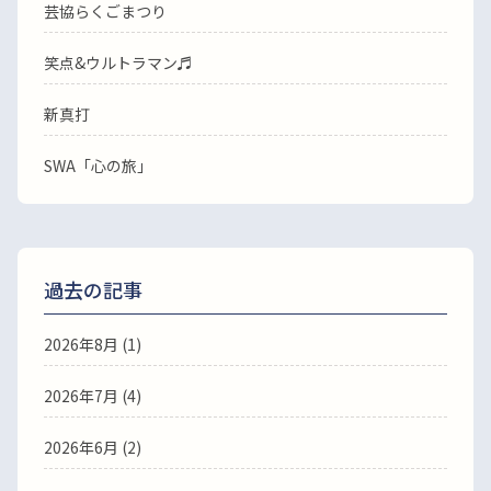
芸協らくごまつり
笑点&ウルトラマン♬
新真打
SWA「心の旅」
過去の記事
2026年8月
(1)
2026年7月
(4)
2026年6月
(2)