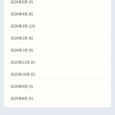
2026年5月
(3)
2026年4月
(8)
2026年3月
(10)
2026年2月
(6)
2026年1月
(9)
2025年11月
(5)
2025年10月
(5)
2025年9月
(3)
2025年8月
(5)