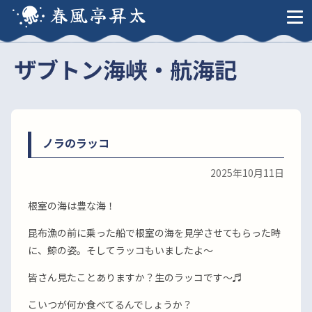
春風亭昇太
ザブトン海峡・航海記
ノラのラッコ
2025年10月11日
根室の海は豊な海！
昆布漁の前に乗った船で根室の海を見学させてもらった時
に、鯨の姿。そしてラッコもいましたよ〜
皆さん見たことありますか？生のラッコです〜♬
こいつが何か食べてるんでしょうか？