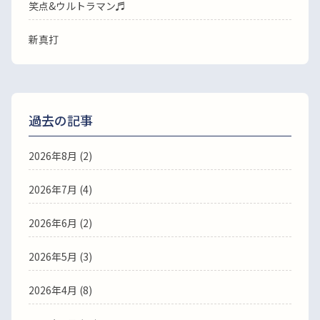
笑点&ウルトラマン♬
新真打
過去の記事
2026年8月
(2)
2026年7月
(4)
2026年6月
(2)
2026年5月
(3)
2026年4月
(8)