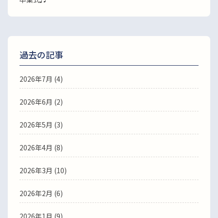
過去の記事
2026年7月
(4)
2026年6月
(2)
2026年5月
(3)
2026年4月
(8)
2026年3月
(10)
2026年2月
(6)
2026年1月
(9)