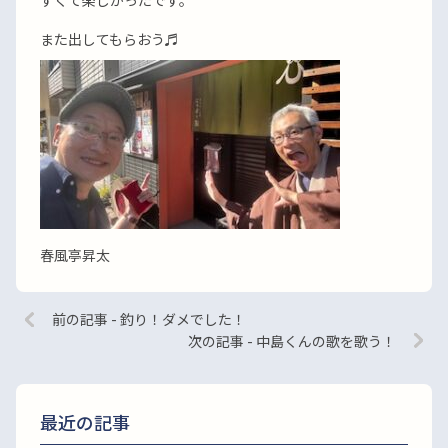
すくて楽しかったです。
また出してもらおう♬
春風亭昇太
前の記事 - 釣り！ダメでした！
次の記事 - 中島くんの歌を歌う！
最近の記事