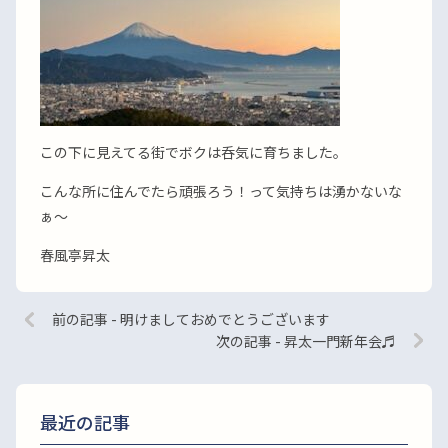
この下に見えてる街でボクは呑気に育ちました。
こんな所に住んでたら頑張ろう！って気持ちは湧かないな
ぁ〜
春風亭昇太
前の記事 - 明けましておめでとうございます
次の記事 - 昇太一門新年会♬
最近の記事