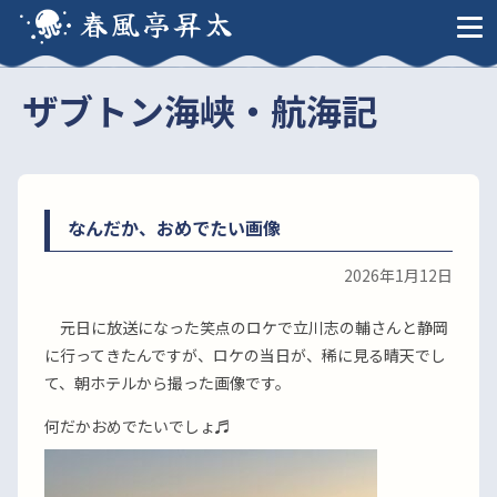
春風亭昇太
ザブトン海峡・航海記
なんだか、おめでたい画像
2026年1月12日
元日に放送になった笑点のロケで立川志の輔さんと静岡
に行ってきたんですが、ロケの当日が、稀に見る晴天でし
て、朝ホテルから撮った画像です。
何だかおめでたいでしょ♬