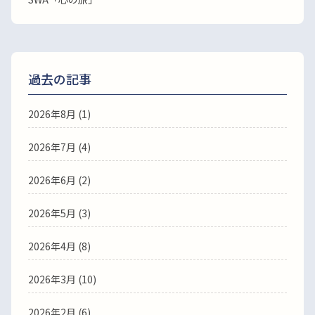
過去の記事
2026年8月
(1)
2026年7月
(4)
2026年6月
(2)
2026年5月
(3)
2026年4月
(8)
2026年3月
(10)
2026年2月
(6)