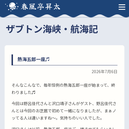
春風亭昇太
ザブトン海峡・航海記
熱海五郎一座♬
2026年7月6日
そんなこんなで、毎年恒例の熱海五郎一座が始まって、終
わりました♬
今回は野呂佳代さんと沢口靖子さんがゲスト、野呂佳代さ
んとは今回のお芝居で初めて一緒になりましたが、まぁノ
ッてる人は違いますね〜。気持ちのいい人でした。