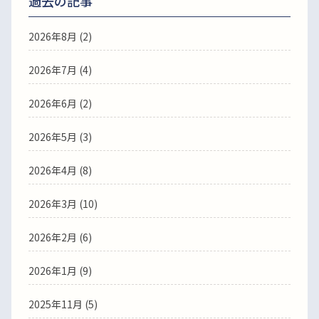
過去の記事
2026年8月
(2)
2026年7月
(4)
2026年6月
(2)
2026年5月
(3)
2026年4月
(8)
2026年3月
(10)
2026年2月
(6)
2026年1月
(9)
2025年11月
(5)