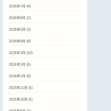
2026年7月
(4)
2026年6月
(2)
2026年5月
(3)
2026年4月
(8)
2026年3月
(10)
2026年2月
(6)
2026年1月
(9)
2025年11月
(5)
2025年10月
(5)
2025年9月
(3)