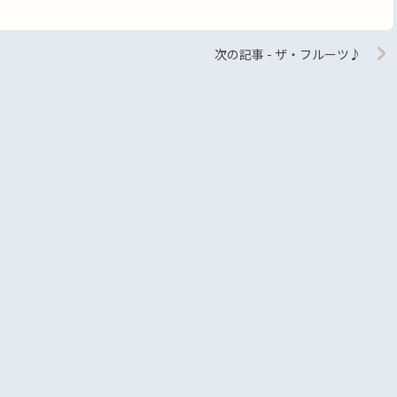
次の記事 - ザ・フルーツ♪