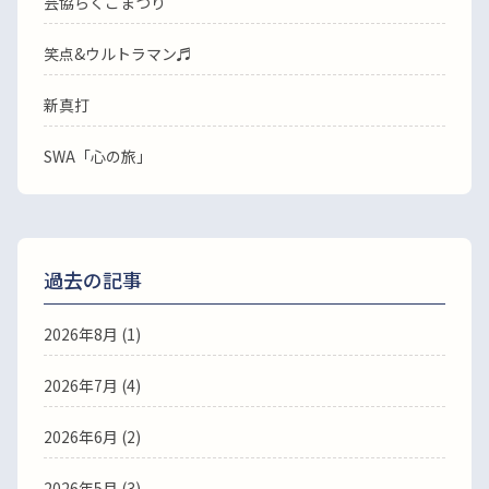
芸協らくごまつり
笑点&ウルトラマン♬
新真打
SWA「心の旅」
過去の記事
2026年8月
(1)
2026年7月
(4)
2026年6月
(2)
2026年5月
(3)