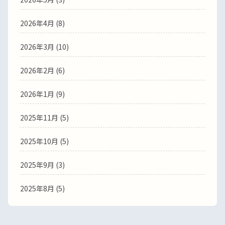
2026年4月
(8)
2026年3月
(10)
2026年2月
(6)
2026年1月
(9)
2025年11月
(5)
2025年10月
(5)
2025年9月
(3)
2025年8月
(5)