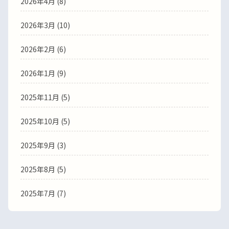
2026年4月
(8)
2026年3月
(10)
2026年2月
(6)
2026年1月
(9)
2025年11月
(5)
2025年10月
(5)
2025年9月
(3)
2025年8月
(5)
2025年7月
(7)