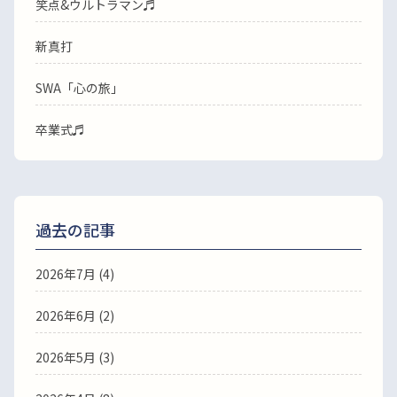
笑点&ウルトラマン♬
新真打
SWA「心の旅」
卒業式♬
過去の記事
2026年7月
(4)
2026年6月
(2)
2026年5月
(3)