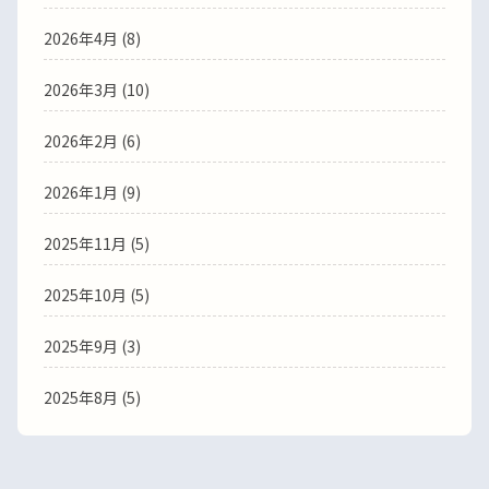
2026年4月
(8)
2026年3月
(10)
2026年2月
(6)
2026年1月
(9)
2025年11月
(5)
2025年10月
(5)
2025年9月
(3)
2025年8月
(5)