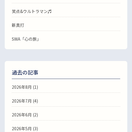
笑点&ウルトラマン♬
新真打
SWA「心の旅」
過去の記事
2026年8月
(1)
2026年7月
(4)
2026年6月
(2)
2026年5月
(3)