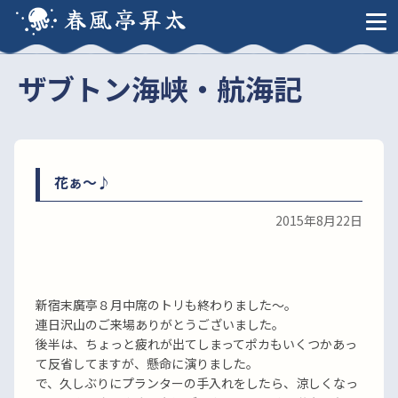
春風亭昇太
ザブトン海峡・航海記
花ぁ〜♪
2015年8月22日
新宿末廣亭８月中席のトリも終わりました〜。
連日沢山のご来場ありがとうございました。
後半は、ちょっと疲れが出てしまってポカもいくつかあっ
て反省してますが、懸命に演りました。
で、久しぶりにプランターの手入れをしたら、涼しくなっ