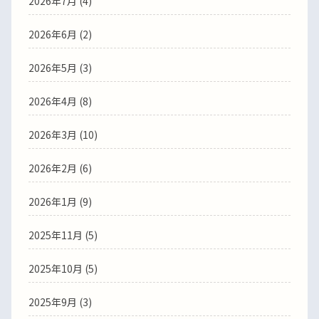
2026年7月
(4)
2026年6月
(2)
2026年5月
(3)
2026年4月
(8)
2026年3月
(10)
2026年2月
(6)
2026年1月
(9)
2025年11月
(5)
2025年10月
(5)
2025年9月
(3)