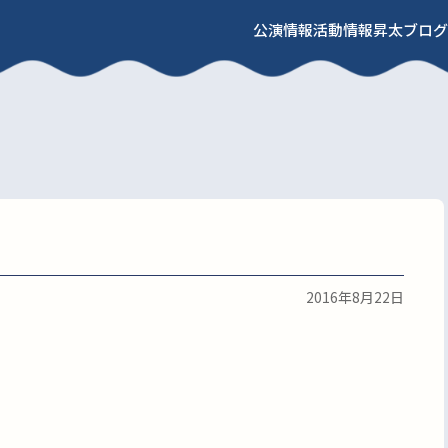
公演情報
活動情報
昇太ブログ
2016年8月22日