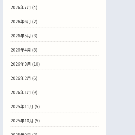
2026年7月
(4)
2026年6月
(2)
2026年5月
(3)
2026年4月
(8)
2026年3月
(10)
2026年2月
(6)
2026年1月
(9)
2025年11月
(5)
2025年10月
(5)
2025年9月
(3)