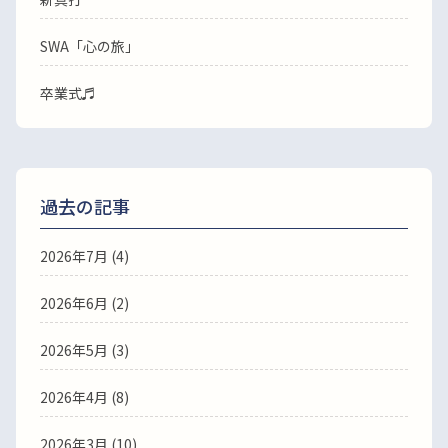
SWA「心の旅」
卒業式♬
過去の記事
2026年7月
(4)
2026年6月
(2)
2026年5月
(3)
2026年4月
(8)
2026年3月
(10)