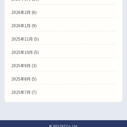
2026年2月
(6)
2026年1月
(9)
2025年11月
(5)
2025年10月
(5)
2025年9月
(3)
2025年8月
(5)
2025年7月
(7)
© 2023 TILT Co.,Ltd.