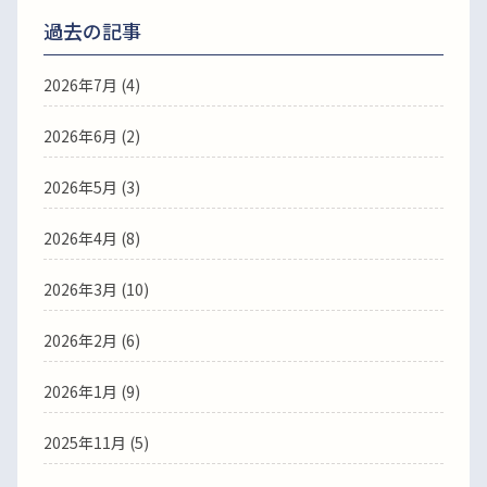
過去の記事
2026年7月
(4)
2026年6月
(2)
2026年5月
(3)
2026年4月
(8)
2026年3月
(10)
2026年2月
(6)
2026年1月
(9)
2025年11月
(5)