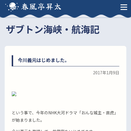
春風亭昇太
ザブトン海峡・航海記
今川義元はじめました。
2017年1月9日
という事で、今年のNHK大河ドラマ「おんな城主・直虎」
が始まりました。