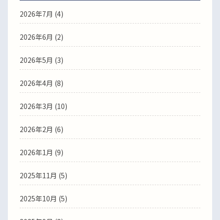
2026年7月
(4)
2026年6月
(2)
2026年5月
(3)
2026年4月
(8)
2026年3月
(10)
2026年2月
(6)
2026年1月
(9)
2025年11月
(5)
2025年10月
(5)