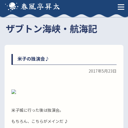
春風亭昇太
ザブトン海峡・航海記
米子の独演会♪
2017年5月23日
米子城に行った後は独演会。
もちろん、こちらがメインだ ♪