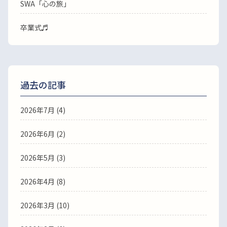
SWA「心の旅」
卒業式♬
過去の記事
2026年7月
(4)
2026年6月
(2)
2026年5月
(3)
2026年4月
(8)
2026年3月
(10)