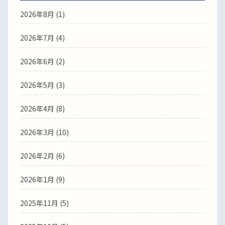
2026年8月
(1)
2026年7月
(4)
2026年6月
(2)
2026年5月
(3)
2026年4月
(8)
2026年3月
(10)
2026年2月
(6)
2026年1月
(9)
2025年11月
(5)