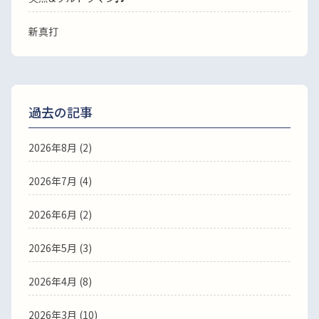
新真打
過去の記事
2026年8月
(2)
2026年7月
(4)
2026年6月
(2)
2026年5月
(3)
2026年4月
(8)
2026年3月
(10)