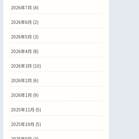
2026年7月
(4)
2026年6月
(2)
2026年5月
(3)
2026年4月
(8)
2026年3月
(10)
2026年2月
(6)
2026年1月
(9)
2025年11月
(5)
2025年10月
(5)
2025年9月
(3)