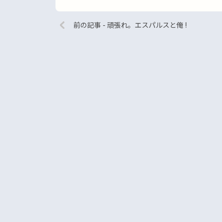
前の記事 - 頑張れ。エスパルスと俺 !