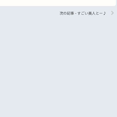
次の記事 - すごい美人とー♪