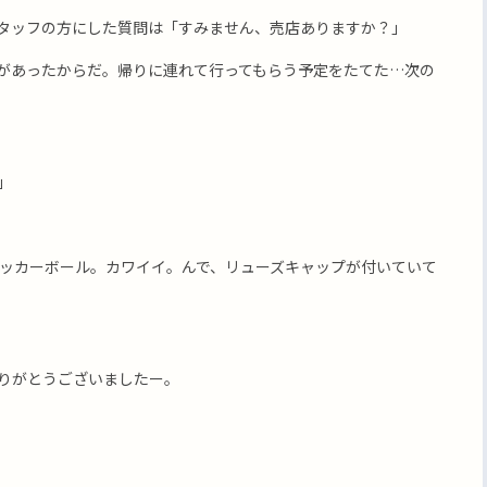
タッフの方にした質問は「すみません、売店ありますか？」
があったからだ。帰りに連れて行ってもらう予定をたてた…次の
」
ッカーボール。カワイイ。んで、リューズキャップが付いていて
りがとうございましたー。