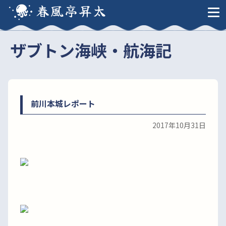
春風亭昇太
ザブトン海峡・航海記
前川本城レポート
2017年10月31日