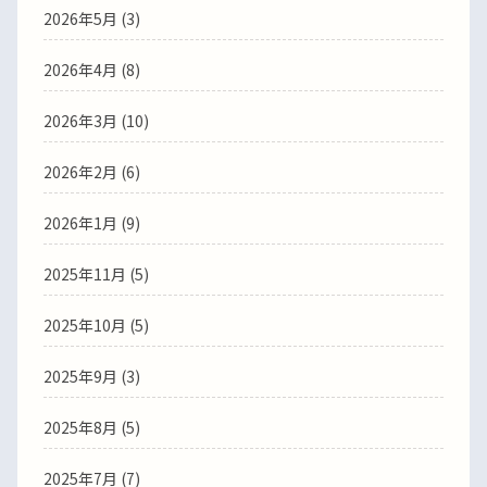
2026年5月
(3)
2026年4月
(8)
2026年3月
(10)
2026年2月
(6)
2026年1月
(9)
2025年11月
(5)
2025年10月
(5)
2025年9月
(3)
2025年8月
(5)
2025年7月
(7)