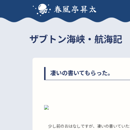
春風亭昇太
ザブトン海峡・航海記
凄いの書いてもらった。
少し前のおはなしですが、凄いの書いていた