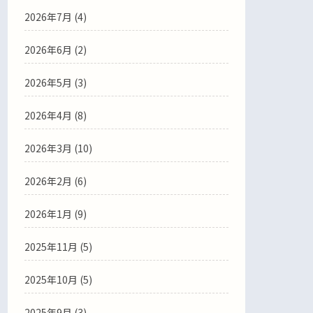
2026年7月
(4)
2026年6月
(2)
2026年5月
(3)
2026年4月
(8)
2026年3月
(10)
2026年2月
(6)
2026年1月
(9)
2025年11月
(5)
2025年10月
(5)
2025年9月
(3)