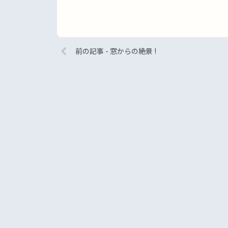
前の記事 - 窓からの絶景 !